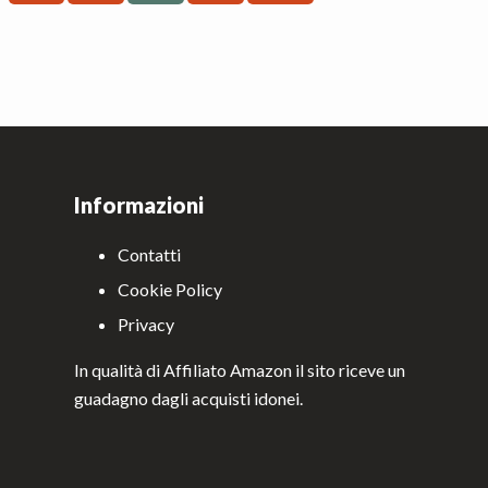
mitted
omitted
Informazioni
Contatti
Cookie Policy
Privacy
In qualità di Affiliato Amazon il sito riceve un
guadagno dagli acquisti idonei.