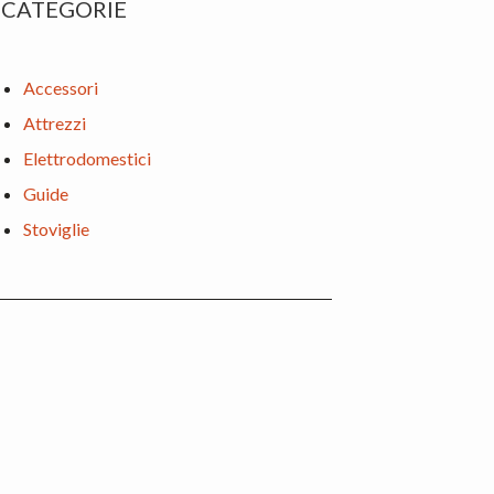
CATEGORIE
Accessori
Attrezzi
Elettrodomestici
Guide
Stoviglie