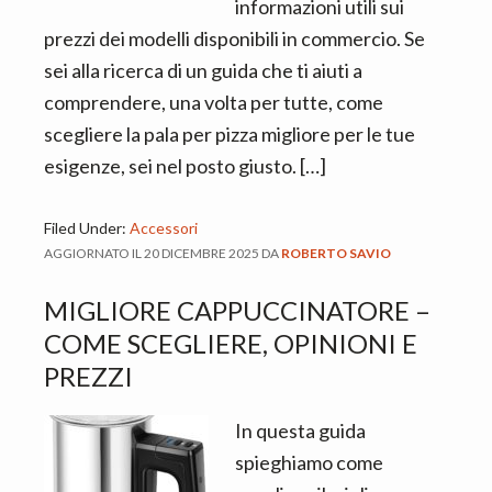
informazioni utili sui
prezzi dei modelli disponibili in commercio. Se
sei alla ricerca di un guida che ti aiuti a
comprendere, una volta per tutte, come
scegliere la pala per pizza migliore per le tue
esigenze, sei nel posto giusto. […]
Filed Under:
Accessori
AGGIORNATO IL
20 DICEMBRE 2025
DA
ROBERTO SAVIO
MIGLIORE CAPPUCCINATORE –
COME SCEGLIERE, OPINIONI E
PREZZI
In questa guida
spieghiamo come