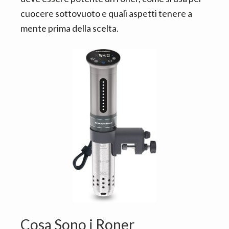
cuocere sottovuoto e quali aspetti tenere a
mente prima della scelta.
Cosa Sono i Roner