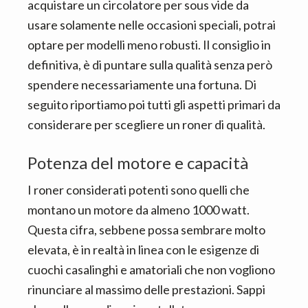
acquistare un circolatore per sous vide da
usare solamente nelle occasioni speciali, potrai
optare per modelli meno robusti. Il consiglio in
definitiva, è di puntare sulla qualità senza però
spendere necessariamente una fortuna. Di
seguito riportiamo poi tutti gli aspetti primari da
considerare per scegliere un roner di qualità.
Potenza del motore e capacità
I roner considerati potenti sono quelli che
montano un motore da almeno 1000 watt.
Questa cifra, sebbene possa sembrare molto
elevata, è in realtà in linea con le esigenze di
cuochi casalinghi e amatoriali che non vogliono
rinunciare al massimo delle prestazioni. Sappi