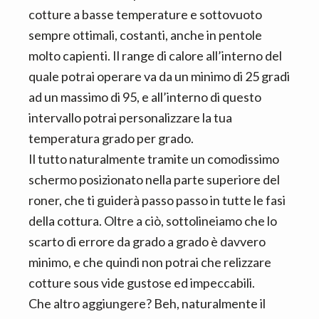
cotture a basse temperature e sottovuoto
sempre ottimali, costanti, anche in pentole
molto capienti. Il range di calore all’interno del
quale potrai operare va da un minimo di 25 gradi
ad un massimo di 95, e all’interno di questo
intervallo potrai personalizzare la tua
temperatura grado per grado.
Il tutto naturalmente tramite un comodissimo
schermo posizionato nella parte superiore del
roner, che ti guiderà passo passo in tutte le fasi
della cottura. Oltre a ciò, sottolineiamo che lo
scarto di errore da grado a grado è davvero
minimo, e che quindi non potrai che relizzare
cotture sous vide gustose ed impeccabili.
Che altro aggiungere? Beh, naturalmente il