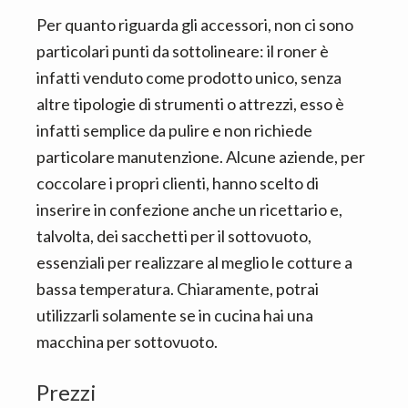
Per quanto riguarda gli accessori, non ci sono
particolari punti da sottolineare: il roner è
infatti venduto come prodotto unico, senza
altre tipologie di strumenti o attrezzi, esso è
infatti semplice da pulire e non richiede
particolare manutenzione. Alcune aziende, per
coccolare i propri clienti, hanno scelto di
inserire in confezione anche un ricettario e,
talvolta, dei sacchetti per il sottovuoto,
essenziali per realizzare al meglio le cotture a
bassa temperatura. Chiaramente, potrai
utilizzarli solamente se in cucina hai una
macchina per sottovuoto.
Prezzi