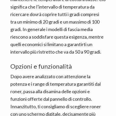
significa che l’intervallo di temperatura da
ricercare dovrà coprire tutti i gradi compresi
tra un minimo di 20 gradi e un massimo di 100
gradi. In generale i modelli di fascia media
riescono a soddisfare questa esigenza, mentre
quelli economici si limitano a garantirti un
intervallo più ristretto che va da 50 a 90 gradi.
Opzioni e funzionalità
Dopo avere analizzato con attenzione la
potenza e i range di temperatura garantiti dal
roner, passa alla disamina delle opzioni e
funzioni offerte dal pannello di controllo.
Innanzitutto, ti consigliamo di scegliere roner
con uno schermo digitale, decisamente più