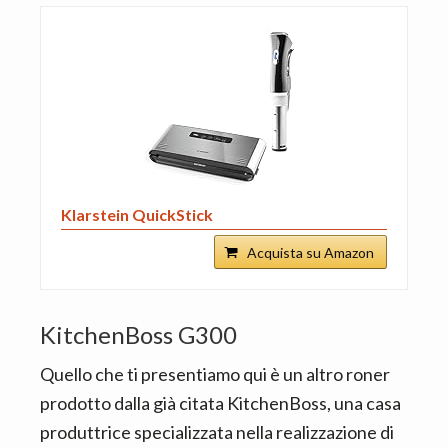
Klarstein QuickStick
Acquista su Amazon
KitchenBoss G300
Quello che ti presentiamo qui è un altro roner
prodotto dalla già citata KitchenBoss, una casa
produttrice specializzata nella realizzazione di