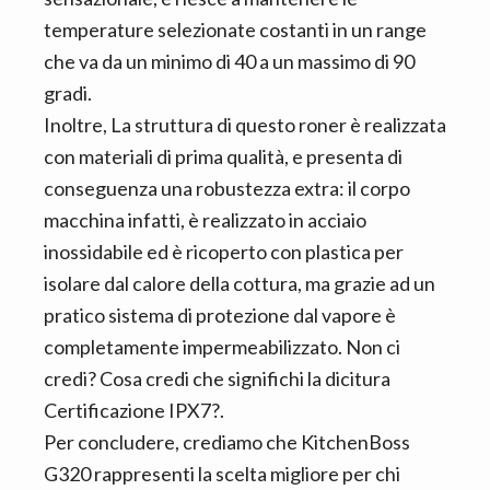
temperature selezionate costanti in un range
che va da un minimo di 40 a un massimo di 90
gradi.
Inoltre, La struttura di questo roner è realizzata
con materiali di prima qualità, e presenta di
conseguenza una robustezza extra: il corpo
macchina infatti, è realizzato in acciaio
inossidabile ed è ricoperto con plastica per
isolare dal calore della cottura, ma grazie ad un
pratico sistema di protezione dal vapore è
completamente impermeabilizzato. Non ci
credi? Cosa credi che significhi la dicitura
Certificazione IPX7?.
Per concludere, crediamo che KitchenBoss
G320 rappresenti la scelta migliore per chi