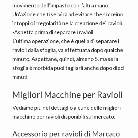
movimento dell’impasto con l’altra mano.
Un’azione che ti servirà ad evitare che si creino
intoppi o irregolarità nella creazione dei ravioli.
-Aspetta prima di separare i ravioli
L’ultima operazione, che è quella di separare i
ravioli dalla sfoglia, va effettuata dopo qualche
minuto. Aspettane, quindi, almeno 5, ma se la
sfoglia è morbida puoi tagliarli anche dopo dieci
minuti.
Migliori Macchine per Ravioli
Vediamo più nel dettaglio alcune delle migliori
macchine per ravioli disponibili sul mercato.
Accessorio per ravioli di Marcato