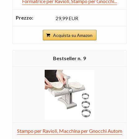
Formatrice per Ravioli, Stampo per Gnocchi...
29,99 EUR
Acquista su Amazon
9
Stampo per Ravioli, Macchina per Gnocchi Autom