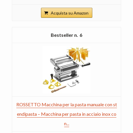
Acquista su Amazon
6
ROSSETTO Macchina per la pasta manuale con st
endipasta – Macchina per pasta in acciaio inox co
n...