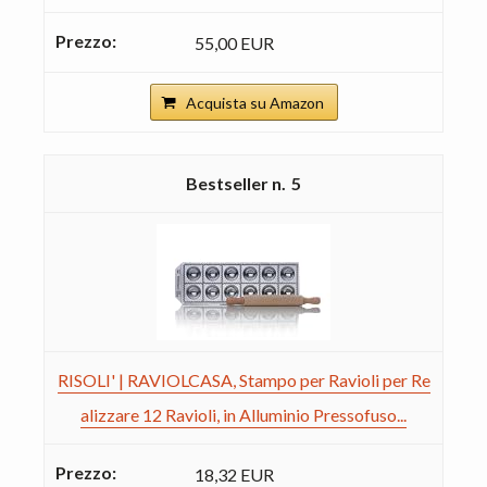
55,00 EUR
Acquista su Amazon
5
RISOLI' | RAVIOLCASA, Stampo per Ravioli per Re
alizzare 12 Ravioli, in Alluminio Pressofuso...
18,32 EUR