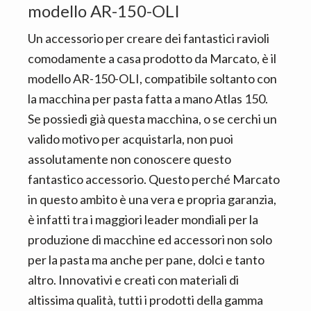
modello AR-150-OLI
Un accessorio per creare dei fantastici ravioli
comodamente a casa prodotto da Marcato, è il
modello AR-150-OLI, compatibile soltanto con
la macchina per pasta fatta a mano Atlas 150.
Se possiedi già questa macchina, o se cerchi un
valido motivo per acquistarla, non puoi
assolutamente non conoscere questo
fantastico accessorio. Questo perché Marcato
in questo ambito è una vera e propria garanzia,
è infatti tra i maggiori leader mondiali per la
produzione di macchine ed accessori non solo
per la pasta ma anche per pane, dolci e tanto
altro. Innovativi e creati con materiali di
altissima qualità, tutti i prodotti della gamma