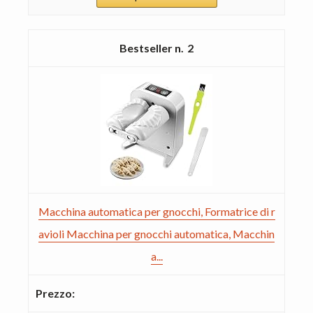
2
Macchina automatica per gnocchi, Formatrice di r
avioli Macchina per gnocchi automatica, Macchin
a...