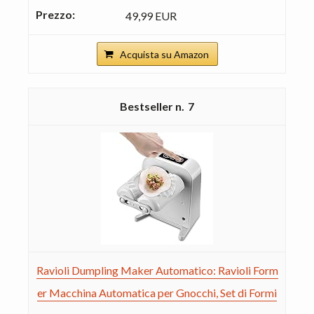
49,99 EUR
Acquista su Amazon
7
Ravioli Dumpling Maker Automatico: Ravioli Form
er Macchina Automatica per Gnocchi, Set di Formi