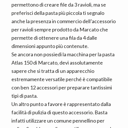
permettono di creare file da 3 ravioli, ma se
preferisci della pasta più piccola ti segnalo
anche la presenza in commercio dell’accessorio
per ravioli sempre prodotto da Marcato che
permette di ottenere una fila da 4 dalle
dimensioni appunto più contenute.
Se ancora non possiedi la macchina per la pasta
Atlas 150 di Marcato, devi assolutamente
sapere che si tratta di un apparecchio
estremamente versatile perché è compatibile
con ben 12 accessori per preparare tantissimi
tipi di pasta.
Un altro punto a favore è rappresentato dalla
facilità di pulizia di questo accessorio. Basta
infatti utilizzare un comune pennellino per