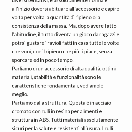
all’inizio doversi abituare all’accessorio e capire
volta per volta la quantità di ripieno o la
consistenza della massa. Ma, dopo avere fatto
l’abitudine, il tutto diventa un gioco da ragazzi e
potrai gustare i ravioli fatti in casa tutte le volte
che vuoi, con il ripieno che più ti piace, senza
sporcare ed in poco tempo.
Parliamo di un accessorio di alta qualità, ottimi
materiali, stabilità e funzionalità sono le
caratteristiche fondamentali, vediamole
meglio.
Partiamo dalla struttura. Questa è in acciaio
cromato con rulli in resina per alimenti e
struttura in ABS. Tutti materiali assolutamente
sicuri per la salute e resistenti all’usura. I rulli