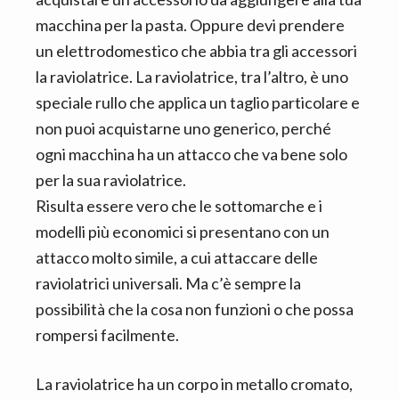
macchina per la pasta. Oppure devi prendere
un elettrodomestico che abbia tra gli accessori
la raviolatrice. La raviolatrice, tra l’altro, è uno
speciale rullo che applica un taglio particolare e
non puoi acquistarne uno generico, perché
ogni macchina ha un attacco che va bene solo
per la sua raviolatrice.
Risulta essere vero che le sottomarche e i
modelli più economici si presentano con un
attacco molto simile, a cui attaccare delle
raviolatrici universali. Ma c’è sempre la
possibilità che la cosa non funzioni o che possa
rompersi facilmente.
La raviolatrice ha un corpo in metallo cromato,