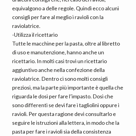
equivalgono a delle regole. Quindi ecco alcuni
consigli per fare al meglio i ravioli con la
raviolatrice.
-Utilizza il ricettario
Tutte le macchine per la pasta, oltre al libretto
di uso e manutenzione, hanno anche un
ricettario. In molti casi trovi un ricettario
aggiuntivo anche nella confezione della
raviolatrice. Dentro ci sono molti consigli
preziosi, ma la parte più importante è quella che
riguarda le dosi per fare l’impasto. Dosi che
sono differenti se devi fare i tagliolini oppure i
ravioli. Per questa ragione devi consultarlo e
seguire le istruzioni alla lettera, in modo che la
pasta per fare i ravioli sia della consistenza